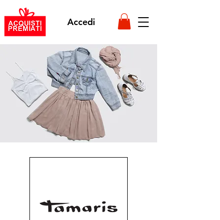
Accedi