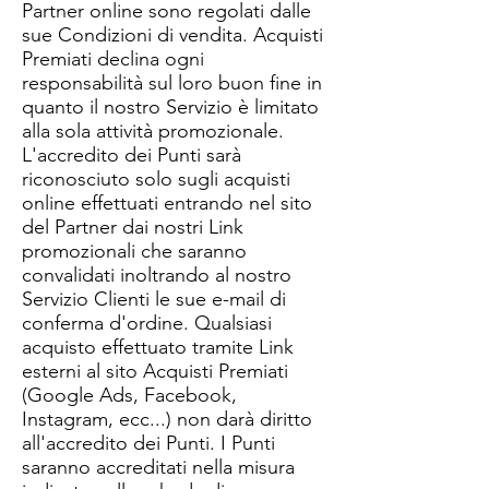
Partner online sono regolati dalle
sue Condizioni di vendita. Acquisti
Premiati declina ogni
responsabilità sul loro buon fine in
quanto il nostro Servizio è limitato
alla sola attività promozionale.
L'accredito dei Punti sarà
riconosciuto solo sugli acquisti
online effettuati entrando nel sito
del Partner dai nostri Link
promozionali che saranno
convalidati inoltrando al nostro
Servizio Clienti le sue e-mail di
conferma d'ordine. Qualsiasi
acquisto effettuato tramite Link
esterni al sito Acquisti Premiati
(Google Ads, Facebook,
Instagram, ecc...) non darà diritto
all'accredito dei Punti. I Punti
saranno accreditati nella misura