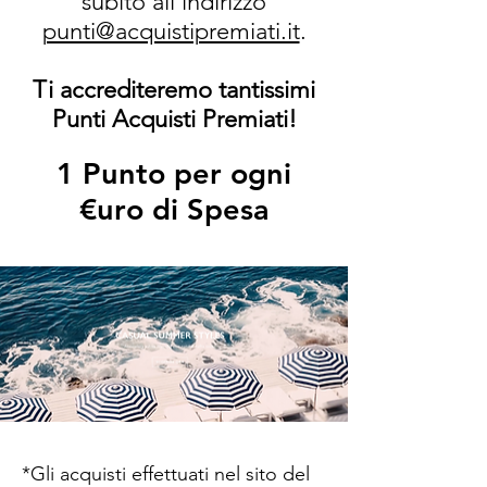
subito all'indirizzo
punti@acquistipremiati.it
.
Ti accrediteremo tantissimi
Punti Acquisti Premiati!
1 Punto per ogni
€uro di Spesa
*Gli acquisti effettuati nel sito del