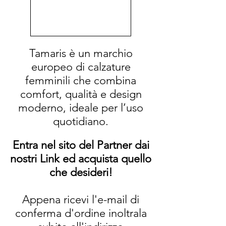
Tamaris è un marchio
europeo di calzature
femminili che combina
comfort, qualità e design
moderno, ideale per l’uso
quotidiano.
Entra nel sito del Partner dai
nostri Link ed acquista quello
che desideri!
Appena ricevi l'e-mail di
conferma d'ordine inoltrala