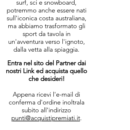
surf, sci e snowboard,
potremmo anche essere nati
sull'iconica costa australiana,
ma abbiamo trasformato gli
sport da tavola in
un'avventura verso l'ignoto,
dalla vetta alla spiaggia.
Entra nel sito del Partner dai
nostri Link ed acquista quello
che desideri!
Appena ricevi l'e-mail di
conferma d'ordine inoltrala
subito all'indirizzo
punti@acquistipremiati.it
.