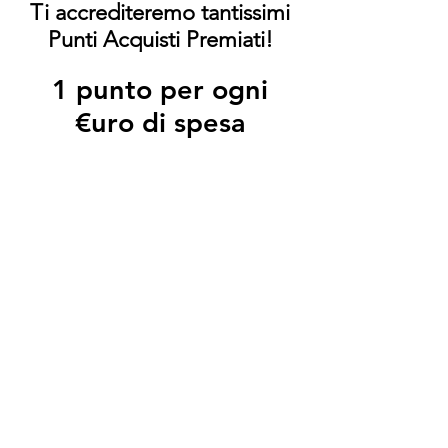
Ti accrediteremo tantissimi
Punti Acquisti Premiati!
1 punto per ogni
€uro di spesa