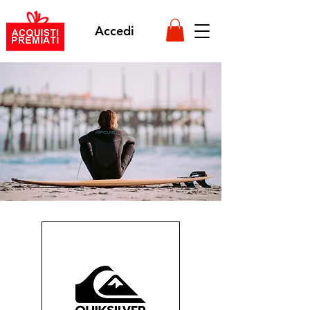
Accedi