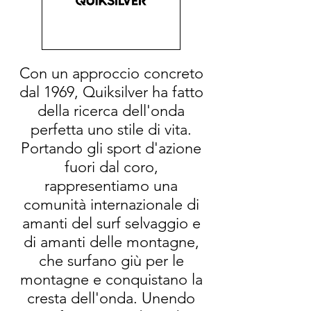
Con un approccio concreto
dal 1969, Quiksilver ha fatto
della ricerca dell'onda
perfetta uno stile di vita.
Portando gli sport d'azione
fuori dal coro,
rappresentiamo una
comunità internazionale di
amanti del surf selvaggio e
di amanti delle montagne,
che surfano giù per le
montagne e conquistano la
cresta dell'onda. Unendo