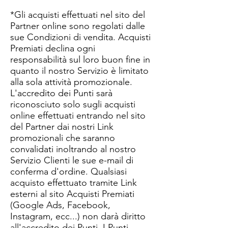
*Gli acquisti effettuati nel sito del
Partner online sono regolati dalle
sue Condizioni di vendita. Acquisti
Premiati declina ogni
responsabilità sul loro buon fine in
quanto il nostro Servizio è limitato
alla sola attività promozionale.
L'accredito dei Punti sarà
riconosciuto solo sugli acquisti
online effettuati entrando nel sito
del Partner dai nostri Link
promozionali che saranno
convalidati inoltrando al nostro
Servizio Clienti le sue e-mail di
conferma d'ordine. Qualsiasi
acquisto effettuato tramite Link
esterni al sito Acquisti Premiati
(Google Ads, Facebook,
Instagram, ecc...) non darà diritto
all'accredito dei Punti. I Punti