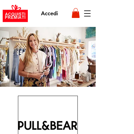
Accedi