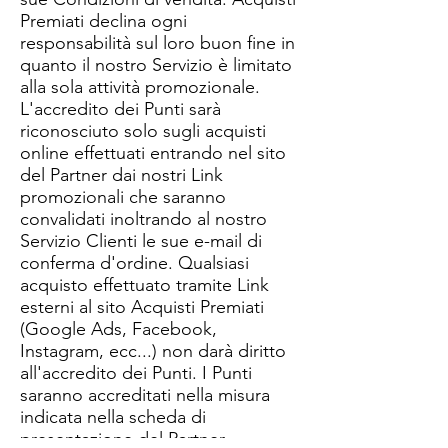
Premiati declina ogni
responsabilità sul loro buon fine in
quanto il nostro Servizio è limitato
alla sola attività promozionale.
L'accredito dei Punti sarà
riconosciuto solo sugli acquisti
online effettuati entrando nel sito
del Partner dai nostri Link
promozionali che saranno
convalidati inoltrando al nostro
Servizio Clienti le sue e-mail di
conferma d'ordine. Qualsiasi
acquisto effettuato tramite Link
esterni al sito Acquisti Premiati
(Google Ads, Facebook,
Instagram, ecc...) non darà diritto
all'accredito dei Punti. I Punti
saranno accreditati nella misura
indicata nella scheda di
presentazione del Partner,