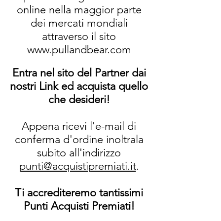
online nella maggior parte
dei mercati mondiali
attraverso il sito
www.pullandbear.com
Entra nel sito del Partner dai
nostri Link ed acquista quello
che desideri!
Appena ricevi l'e-mail di
conferma d'ordine inoltrala
subito all'indirizzo
punti@acquistipremiati.it
.
Ti accrediteremo tantissimi
Punti Acquisti Premiati!