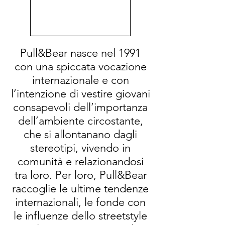
Pull&Bear nasce nel 1991
con una spiccata vocazione
internazionale e con
l’intenzione di vestire giovani
consapevoli dell’importanza
dell’ambiente circostante,
che si allontanano dagli
stereotipi, vivendo in
comunità e relazionandosi
tra loro. Per loro, Pull&Bear
raccoglie le ultime tendenze
internazionali, le fonde con
le influenze dello streetstyle