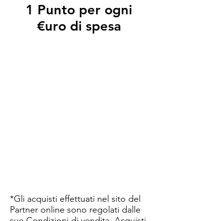
1 Punto per ogni
€uro di spesa
*Gli acquisti effettuati nel sito del
Partner online sono regolati dalle
sue Condizioni di vendita. Acquisti