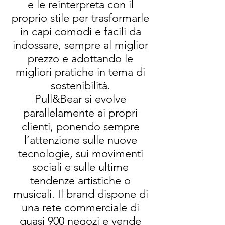
e le reinterpreta con il
proprio stile per trasformarle
in capi comodi e facili da
indossare, sempre al miglior
prezzo e adottando le
migliori pratiche in tema di
sostenibilità.
Pull&Bear si evolve
parallelamente ai propri
clienti, ponendo sempre
l’attenzione sulle nuove
tecnologie, sui movimenti
sociali e sulle ultime
tendenze artistiche o
musicali. Il brand dispone di
una rete commerciale di
quasi 900 negozi e vende