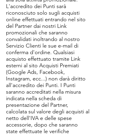
L'accredito dei Punti sarà
riconosciuto solo sugli acquisti
online effettuati entrando nel sito
del Partner dai nostri Link
promozionali che saranno
convalidati inoltrando al nostro
Servizio Clienti le sue e-mail di
conferma d'ordine. Qualsiasi
acquisto effettuato tramite Link
esterni al sito Acquisti Premiati
(Google Ads, Facebook,
Instagram, ecc...) non darà diritto
all'accredito dei Punti. I Punti
saranno accreditati nella misura
indicata nella scheda di
presentazione del Partner,
calcolata sul valore degli acquisti al
netto dell'IVA e delle spese
accessorie, dopo che saranno
state effettuate le verifiche