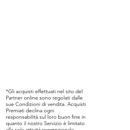
*Gli acquisti effettuati nel sito del
Partner online sono regolati dalle
sue Condizioni di vendita. Acquisti
Premiati declina ogni
responsabilità sul loro buon fine in
quanto il nostro Servizio è limitato
alla sola attività promozionale.