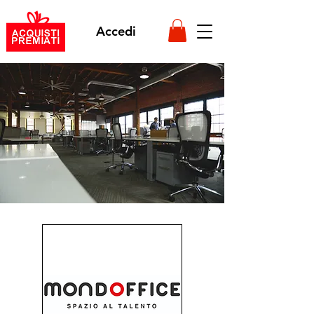
Accedi