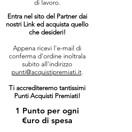
di lavoro.
Entra nel sito del Partner dai
nostri Link ed acquista quello
che desideri!
Appena ricevi l'e-mail di
conferma d'ordine inoltrala
subito all'indirizzo
punti@acquistipremiati.it
.
Ti accrediteremo tantissimi
Punti Acquisti Premiati!
1 Punto per ogni
€uro di spesa