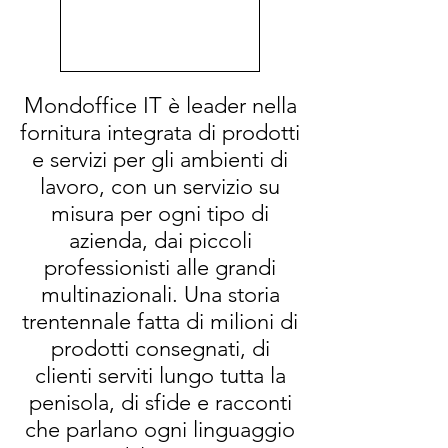
Mondoffice IT è leader nella
fornitura integrata di prodotti
e servizi per gli ambienti di
lavoro, con un servizio su
misura per ogni tipo di
azienda, dai piccoli
professionisti alle grandi
multinazionali. Una storia
trentennale fatta di milioni di
prodotti consegnati, di
clienti serviti lungo tutta la
penisola, di sfide e racconti
che parlano ogni linguaggio