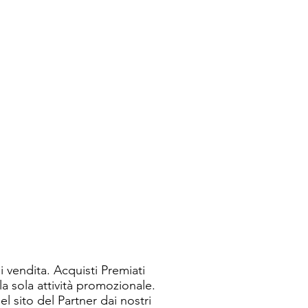
i vendita. Acquisti Premiati
la sola attività promozionale.
el sito del Partner dai nostri