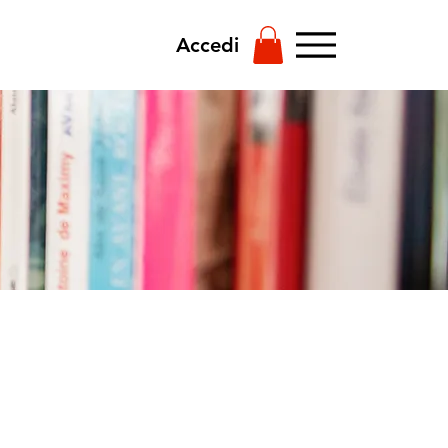
Accedi