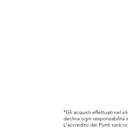
*Gli acquisti effettuati nel 
declina ogni responsabilità s
L'accredito dei Punti sarà ri