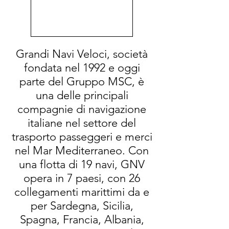
Grandi Navi Veloci, società
fondata nel 1992 e oggi
parte del Gruppo MSC, è
una delle principali
compagnie di navigazione
italiane nel settore del
trasporto passeggeri e merci
nel Mar Mediterraneo. Con
una flotta di 19 navi, GNV
opera in 7 paesi, con 26
collegamenti marittimi da e
per Sardegna, Sicilia,
Spagna, Francia, Albania,