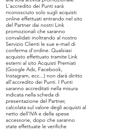
L'accredito dei Punti sarà
riconosciuto solo sugli acquisti
online effettuati entrando nel sito
del Partner dai nostri Link
promozionali che saranno
convalidati inoltrando al nostro
Servizio Clienti le sue e-mail di
conferma d'ordine. Qualsiasi
acquisto effettuato tramite Link
esterni al sito Acquisti Premiati
(Google Ads, Facebook,
Instagram, ecc...) non darà diritto
all'accredito dei Punti. I Punti
saranno accreditati nella misura
indicata nella scheda di
presentazione del Partner,
calcolata sul valore degli acquisti al
netto dell'IVA e delle spese
accessorie, dopo che saranno
state effettuate le verifiche