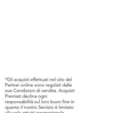
*Gli acquisti effettuati nel sito del
Partner online sono regolati dalle
sue Condizioni di vendita. Acquisti
Premiati declina ogni
responsabilità sul loro buon fine in
quanto il nostro Servizio è limitato
alla sola attività promozionale.