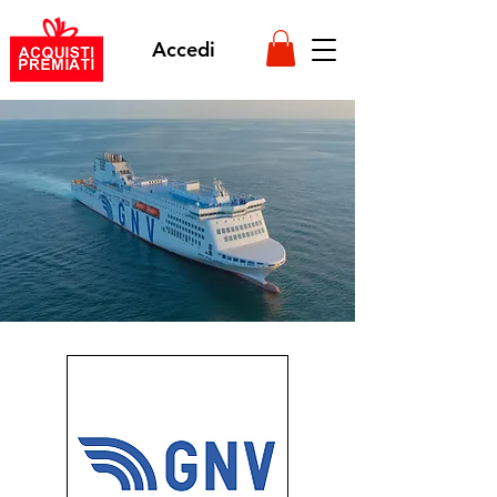
Accedi