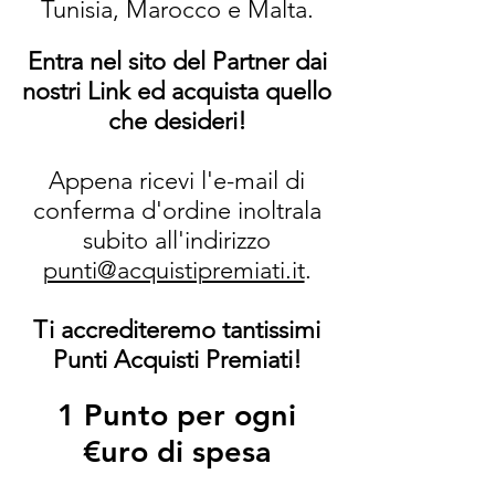
Tunisia, Marocco e Malta.
Entra nel sito del Partner dai
nostri Link ed acquista quello
che desideri!
Appena ricevi l'e-mail di
conferma d'ordine inoltrala
subito all'indirizzo
punti@acquistipremiati.it
.
Ti accrediteremo tantissimi
Punti Acquisti Premiati!
1 Punto per ogni
€uro di spesa