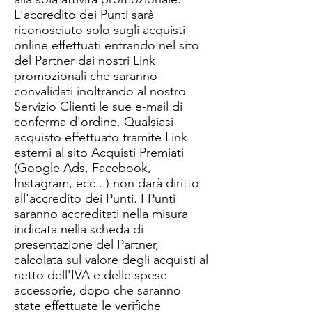
L'accredito dei Punti sarà
riconosciuto solo sugli acquisti
online effettuati entrando nel sito
del Partner dai nostri Link
promozionali che saranno
convalidati inoltrando al nostro
Servizio Clienti le sue e-mail di
conferma d'ordine. Qualsiasi
acquisto effettuato tramite Link
esterni al sito Acquisti Premiati
(Google Ads, Facebook,
Instagram, ecc...) non darà diritto
all'accredito dei Punti. I Punti
saranno accreditati nella misura
indicata nella scheda di
presentazione del Partner,
calcolata sul valore degli acquisti al
netto dell'IVA e delle spese
accessorie, dopo che saranno
state effettuate le verifiche