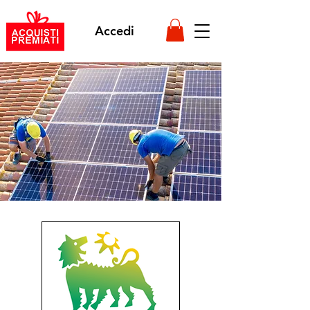
Accedi