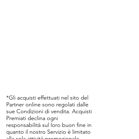
*Gli acquisti effettuati nel sito del
Partner online sono regolati dalle
sue Condizioni di vendita. Acquisti
Premiati declina ogni
responsabilità sul loro buon fine in
quanto il nostro Servizio è limitato
alla sola attività promozionale.