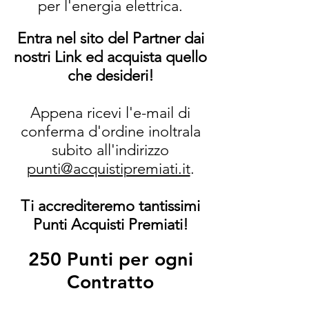
per l'energia elettrica.
Entra nel sito del Partner dai
nostri Link ed acquista quello
che desideri!
Appena ricevi l'e-mail di
conferma d'ordine inoltrala
subito all'indirizzo
punti@acquistipremiati.it
.
Ti accrediteremo tantissimi
Punti Acquisti Premiati!
250 Punti per ogni
Contratto