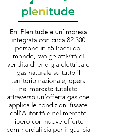
Eni Plenitude è un’impresa
integrata con circa 82.300
persone in 85 Paesi del
mondo, svolge attività di
vendita di energia elettrica e
gas naturale su tutto il
territorio nazionale, opera
nel mercato tutelato
attraverso un’offerta gas che
applica le condizioni fissate
dall’Autorità e nel mercato
libero con nuove offerte
commerciali sia per il gas, sia