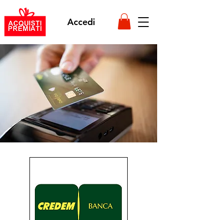
Accedi