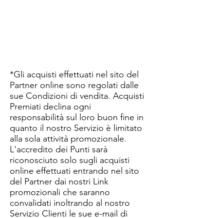
*Gli acquisti effettuati nel sito del
Partner online sono regolati dalle
sue Condizioni di vendita. Acquisti
Premiati declina ogni
responsabilità sul loro buon fine in
quanto il nostro Servizio è limitato
alla sola attività promozionale.
L'accredito dei Punti sarà
riconosciuto solo sugli acquisti
online effettuati entrando nel sito
del Partner dai nostri Link
promozionali che saranno
convalidati inoltrando al nostro
Servizio Clienti le sue e-mail di