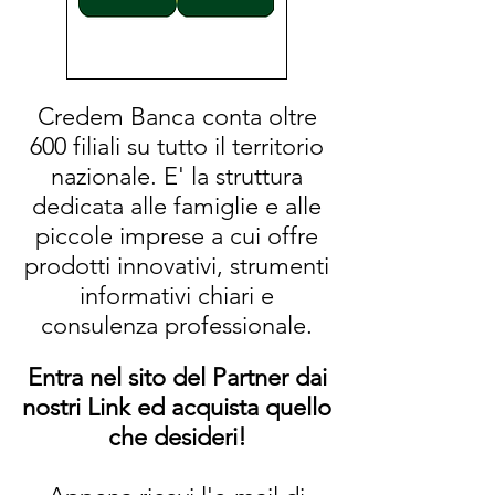
Credem Banca conta oltre
600 filiali su tutto il territorio
nazionale. E' la struttura
dedicata alle famiglie e alle
piccole imprese a cui offre
prodotti innovativi, strumenti
informativi chiari e
consulenza professionale.
Entra nel sito del Partner dai
nostri Link ed acquista quello
che desideri!