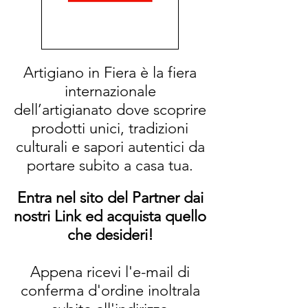
Artigiano in Fiera è la fiera
internazionale
dell’artigianato dove scoprire
prodotti unici, tradizioni
culturali e sapori autentici da
portare subito a casa tua.
Entra nel sito del Partner dai
nostri Link ed acquista quello
che desideri!
Appena ricevi l'e-mail di
conferma d'ordine inoltrala