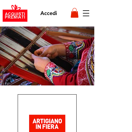
Accedi