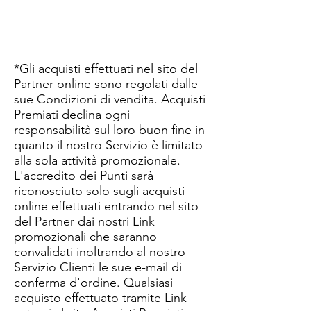
*Gli acquisti effettuati nel sito del
Partner online sono regolati dalle
sue Condizioni di vendita. Acquisti
Premiati declina ogni
responsabilità sul loro buon fine in
quanto il nostro Servizio è limitato
alla sola attività promozionale.
L'accredito dei Punti sarà
riconosciuto solo sugli acquisti
online effettuati entrando nel sito
del Partner dai nostri Link
promozionali che saranno
convalidati inoltrando al nostro
Servizio Clienti le sue e-mail di
conferma d'ordine. Qualsiasi
acquisto effettuato tramite Link