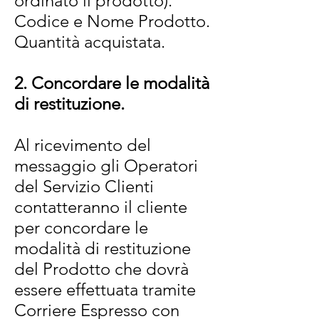
ordinato il prodotto).
Codice e Nome Prodotto.
Quantità acquistata.
2. Concordare le modalità
di restituzione.
Al ricevimento del
messaggio gli Operatori
del Servizio Clienti
contatteranno il cliente
per concordare le
modalità di restituzione
del Prodotto che dovrà
essere effettuata tramite
Corriere Espresso con