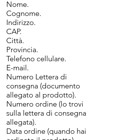
Nome.
Cognome.
Indirizzo.
CAP.
Città.
Provincia.
Telefono cellulare.
E-mail.
Numero Lettera di
consegna (documento
allegato al prodotto).
Numero ordine (lo trovi
sulla lettera di consegna
allegata).
Data ordine (quando hai