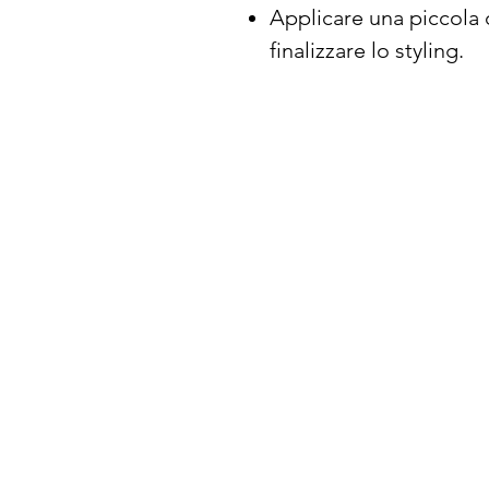
Applicare una piccola 
finalizzare lo styling.