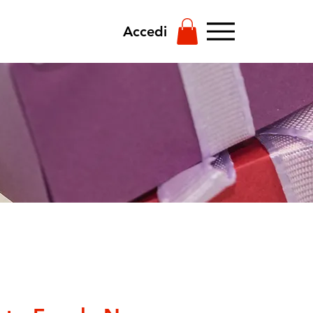
Accedi