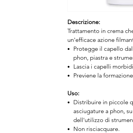
Descrizione:
Trattamento in crema che 
un'efficace azione filman
Protegge il capello da
phon, piastra e strumen
Lascia i capelli morbidi
Previene la formazione
Uso:
Distribuire in piccole 
asciugature a phon, su 
dell'utilizzo di strumen
Non risciacquare.