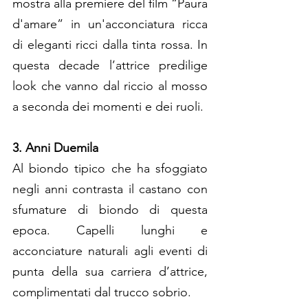
mostra alla premiere del film “Paura 
d'amare” in un'acconciatura ricca 
di eleganti ricci dalla tinta rossa. In 
questa decade l’attrice predilige 
look che vanno dal riccio al mosso 
a seconda dei momenti e dei ruoli.
3. Anni Duemila
Al biondo tipico che ha sfoggiato 
negli anni contrasta il castano con 
sfumature di biondo di questa 
epoca. Capelli lunghi e 
acconciature naturali agli eventi di 
punta della sua carriera d’attrice, 
complimentati dal trucco sobrio.