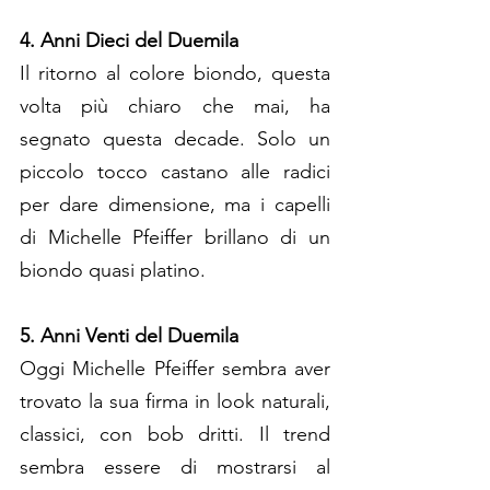
4. Anni Dieci del Duemila
Il ritorno al colore biondo, questa 
volta più chiaro che mai, ha 
segnato questa decade. Solo un 
piccolo tocco castano alle radici 
per dare dimensione, ma i capelli 
di Michelle Pfeiffer brillano di un 
biondo quasi platino.
5. Anni Venti del Duemila
Oggi Michelle Pfeiffer sembra aver 
trovato la sua firma in look naturali, 
classici, con bob dritti. Il trend 
sembra essere di mostrarsi al 