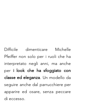
Difficile dimenticare Michelle 
Pfeiffer non solo per i ruoli che ha 
interpretato negli anni, ma anche 
per 
i look che ha sfoggiato con 
classe ed eleganza
. Un modello da 
seguire anche dal parrucchiere per 
apparire ed osare, senza peccare 
di eccesso.