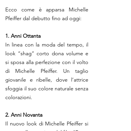
Ecco come è apparsa Michelle 
Pfeiffer dal debutto fino ad oggi:
1. Anni Ottanta
In linea con la moda del tempo, il 
look “shag” corto dona volume e 
si sposa alla perfezione con il volto 
di Michelle Pfeiffer. Un taglio 
giovanile e ribelle, dove l’attrice 
sfoggia il suo colore naturale senza 
colorazioni.
2. Anni Novanta
Il nuovo look di Michelle Pfeiffer si 