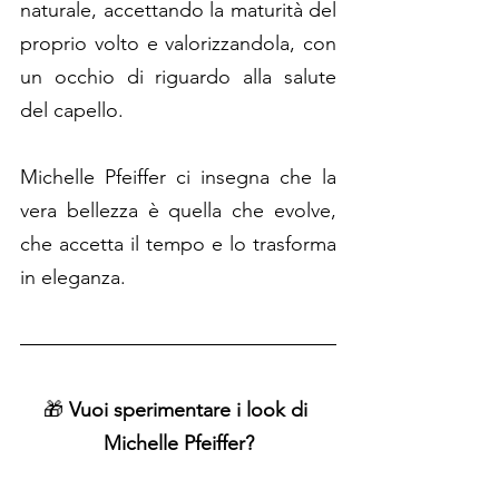
naturale, accettando la maturità del 
proprio volto e valorizzandola, con 
un occhio di riguardo alla salute 
del capello.
Michelle Pfeiffer ci insegna che la 
vera bellezza è quella che evolve, 
che accetta il tempo e lo trasforma 
in eleganza.
🎁 
Vuoi sperimentare i look di 
Michelle Pfeiffer?