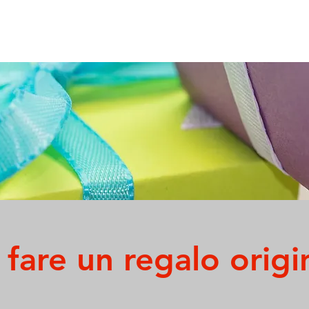
 fare un regalo origi