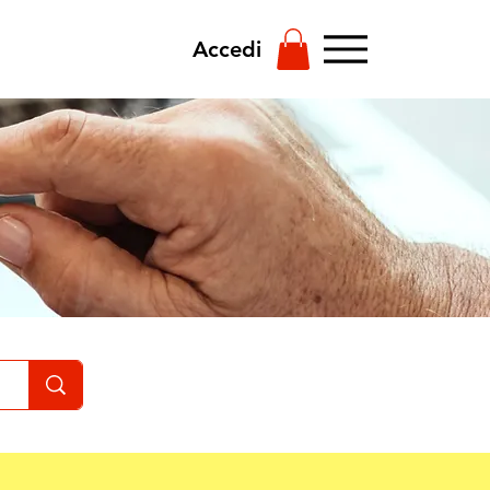
Accedi