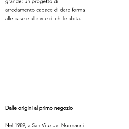
grande: un progetto di 
arredamento capace di dare forma 
alle case e alle vite di chi le abita.
Dalle origini al primo negozio
Nel 1989, a San Vito dei Normanni 