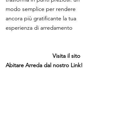
modo semplice per rendere 
ancora più gratificante la tua 
esperienza di arredamento
Visita il sito 
Abitare Arreda dal nostro Link!