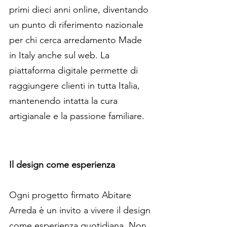
primi dieci anni online, diventando 
un punto di riferimento nazionale 
per chi cerca arredamento Made 
in Italy anche sul web. La 
piattaforma digitale permette di 
raggiungere clienti in tutta Italia, 
mantenendo intatta la cura 
artigianale e la passione familiare.
Il design come esperienza
Ogni progetto firmato Abitare 
Arreda è un invito a vivere il design 
come esperienza quotidiana. Non 