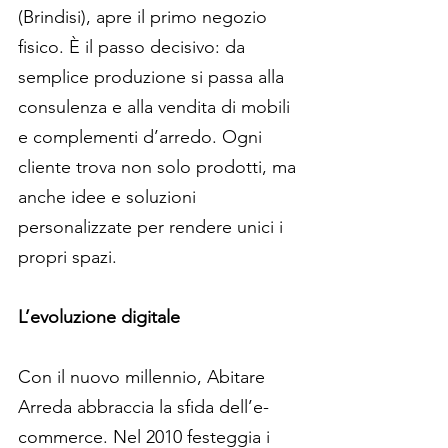
(Brindisi), apre il primo negozio 
fisico. È il passo decisivo: da 
semplice produzione si passa alla 
consulenza e alla vendita di mobili 
e complementi d’arredo. Ogni 
cliente trova non solo prodotti, ma 
anche idee e soluzioni 
personalizzate per rendere unici i 
propri spazi.
L’evoluzione digitale
Con il nuovo millennio, Abitare 
Arreda abbraccia la sfida dell’e-
commerce. Nel 2010 festeggia i 