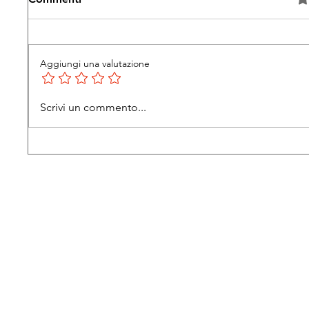
V
Aggiungi una valutazione
Scrivi un commento...