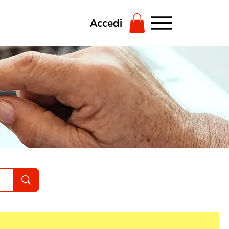
Accedi